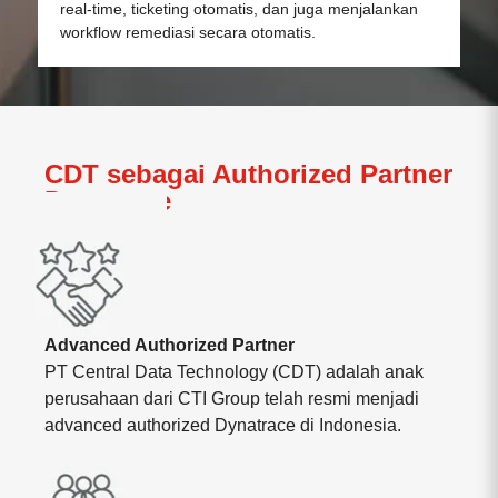
real-time, ticketing otomatis, dan juga menjalankan
workflow remediasi secara otomatis.
CDT sebagai Authorized Partner
Dynatrace
Advanced Authorized Partner
PT Central Data Technology (CDT) adalah anak
perusahaan dari CTI Group telah resmi menjadi
advanced authorized Dynatrace di Indonesia.