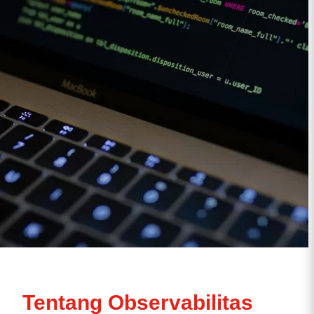
Tentang Observabilitas