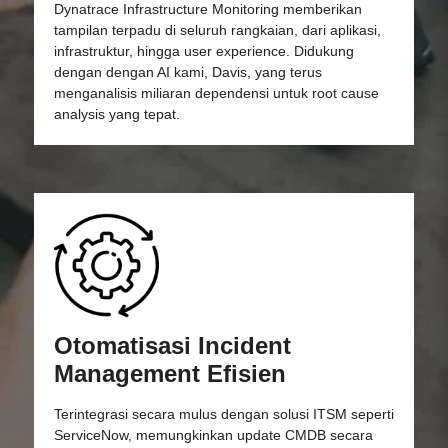
Dynatrace Infrastructure Monitoring memberikan
tampilan terpadu di seluruh rangkaian, dari aplikasi,
infrastruktur, hingga user experience. Didukung
dengan dengan AI kami, Davis, yang terus
menganalisis miliaran dependensi untuk root cause
analysis yang tepat.
Otomatisasi Incident
Management Efisien
Terintegrasi secara mulus dengan solusi ITSM seperti
ServiceNow, memungkinkan update CMDB secara