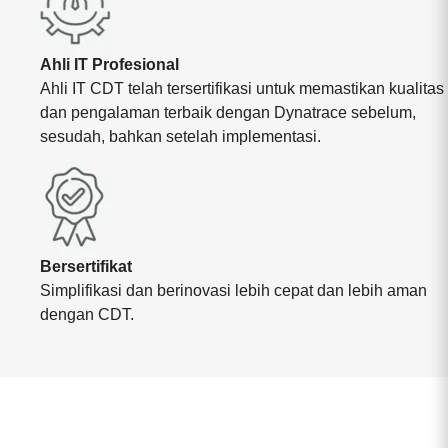
Ahli IT Profesional
Ahli IT CDT telah tersertifikasi untuk memastikan kualitas
dan pengalaman terbaik dengan Dynatrace sebelum,
sesudah, bahkan setelah implementasi.
Bersertifikat
Simplifikasi dan berinovasi lebih cepat dan lebih aman
dengan CDT.