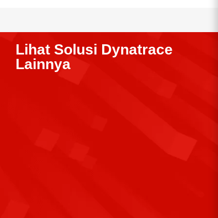
Lihat Solusi Dynatrace
Lainnya