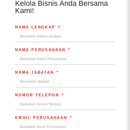
Kelola Bisnis Anda Bersama
Kami!
NAMA LENGKAP
NAMA PERUSAHAAN
NAMA JABATAN
NOMOR TELEPON
EMAIL PERUSAHAAN