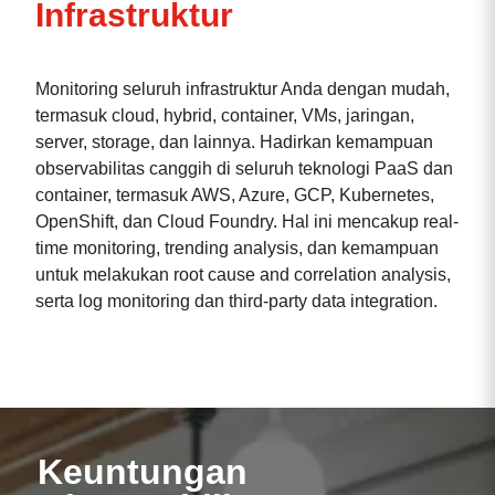
Infrastruktur
Monitoring seluruh infrastruktur Anda dengan mudah,
termasuk cloud, hybrid, container, VMs, jaringan,
server, storage, dan lainnya. Hadirkan kemampuan
observabilitas canggih di seluruh teknologi PaaS dan
container, termasuk AWS, Azure, GCP, Kubernetes,
OpenShift, dan Cloud Foundry. Hal ini mencakup real-
time monitoring, trending analysis, dan kemampuan
untuk melakukan root cause and correlation analysis,
serta log monitoring dan third-party data integration.
Keuntungan