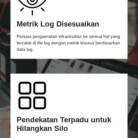
Metrik Log Disesuaikan
Perluas pengamatan infrastruktur ke semua hal yang
tercatat di file log dengan metrik khusus berdasarkan
data log.
Pendekatan Terpadu untuk
Hilangkan Silo