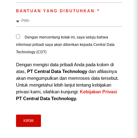
BANTUAN YANG DIBUTUHKAN
Dengan mencentang kotak ini, saya setuju bahwa
informasi pribadi saya akan diberikan kepada Central Data
Technology (CDT)
Dengan mengisi data pribadi Anda pada kolom di
atas,
PT Central Data Technology
dan afiliasinya
akan mengumpulkan dan memroses data tersebut.
Untuk mengetahui lebih lanjut tentang kebijakan
privasi kami, silahkan kunjungi:
Kebijakan Privasi
PT Central Data Technology.
KIRIM