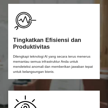
Tingkatkan Efisiensi dan
Produktivitas
Dilengkapi teknologi AI yang secara terus menerus
memantau semua infrastruktur Anda untuk
mendeteksi anomali dan memberikan jawaban tepat
untuk kelangsungan bisnis.