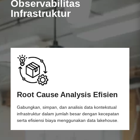
Observabilitas
Infrastruktur
Root Cause Analysis Efisien
Gabungkan, simpan, dan analisis data kontekstual
infrastruktur dalam jumlah besar dengan kecepatan
serta efisiensi biaya menggunakan data lakehouse.