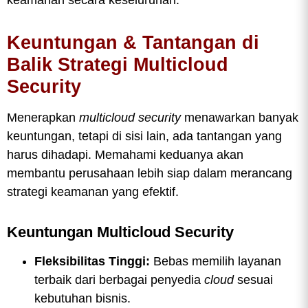
Keuntungan & Tantangan di
Balik Strategi Multicloud
Security
Menerapkan
multicloud security
menawarkan banyak
keuntungan, tetapi di sisi lain, ada tantangan yang
harus dihadapi. Memahami keduanya akan
membantu perusahaan lebih siap dalam merancang
strategi keamanan yang efektif.
Keuntungan Multicloud Security
Fleksibilitas Tinggi:
Bebas memilih layanan
terbaik dari berbagai penyedia
cloud
sesuai
kebutuhan bisnis.