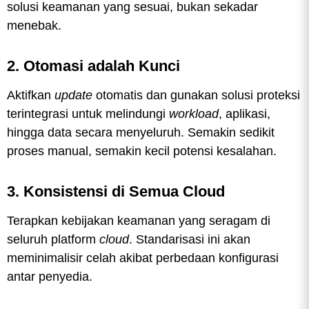
solusi keamanan yang sesuai, bukan sekadar
menebak.
2. Otomasi adalah Kunci
Aktifkan
update
otomatis dan gunakan solusi proteksi
terintegrasi untuk melindungi
workload
, aplikasi,
hingga data secara menyeluruh. Semakin sedikit
proses manual, semakin kecil potensi kesalahan.
3. Konsistensi di Semua Cloud
Terapkan kebijakan keamanan yang seragam di
seluruh platform
cloud
. Standarisasi ini akan
meminimalisir celah akibat perbedaan konfigurasi
antar penyedia.