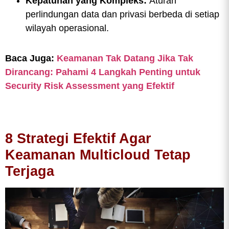
Kepatuhan yang Kompleks:
Aturan
perlindungan data dan privasi berbeda di setiap
wilayah operasional.
Baca Juga:
Keamanan Tak Datang Jika Tak
Dirancang: Pahami 4 Langkah Penting untuk
Security Risk Assessment yang Efektif
8 Strategi Efektif Agar
Keamanan Multicloud Tetap
Terjaga