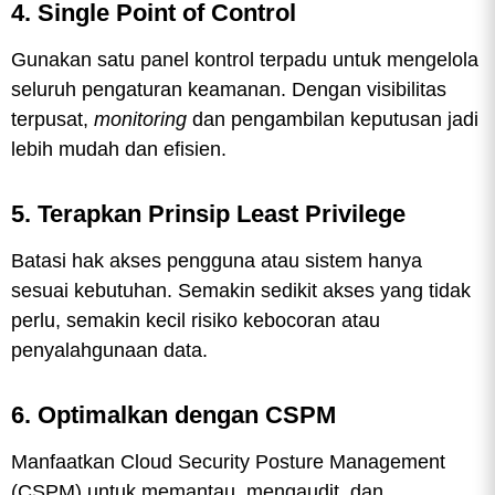
4. Single Point of Control
Gunakan satu panel kontrol terpadu untuk mengelola
seluruh pengaturan keamanan. Dengan visibilitas
terpusat,
monitoring
dan pengambilan keputusan jadi
lebih mudah dan efisien.
5. Terapkan Prinsip Least Privilege
Batasi hak akses pengguna atau sistem hanya
sesuai kebutuhan. Semakin sedikit akses yang tidak
perlu, semakin kecil risiko kebocoran atau
penyalahgunaan data.
6. Optimalkan dengan CSPM
Manfaatkan Cloud Security Posture Management
(CSPM) untuk memantau, mengaudit, dan