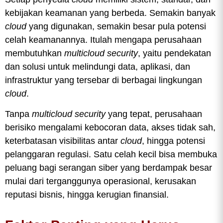
kebijakan keamanan yang berbeda. Semakin banyak
cloud
yang digunakan, semakin besar pula potensi
celah keamanannya. Itulah mengapa perusahaan
membutuhkan
multicloud security
, yaitu pendekatan
dan solusi untuk melindungi data, aplikasi, dan
infrastruktur yang tersebar di berbagai lingkungan
cloud
.
Tanpa
multicloud security
yang tepat, perusahaan
berisiko mengalami kebocoran data, akses tidak sah,
keterbatasan visibilitas antar
cloud
, hingga potensi
pelanggaran regulasi. Satu celah kecil bisa membuka
peluang bagi serangan siber yang berdampak besar
mulai dari terganggunya operasional, kerusakan
reputasi bisnis, hingga kerugian finansial.