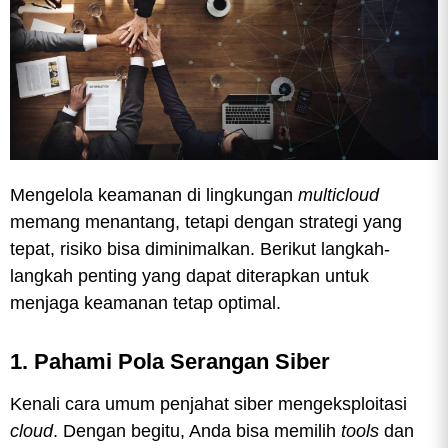
Mengelola keamanan di lingkungan
multicloud
memang menantang, tetapi dengan strategi yang
tepat, risiko bisa diminimalkan. Berikut langkah-
langkah penting yang dapat diterapkan untuk
menjaga keamanan tetap optimal.
1. Pahami Pola Serangan Siber
Kenali cara umum penjahat siber mengeksploitasi
cloud
. Dengan begitu, Anda bisa memilih
tools
dan