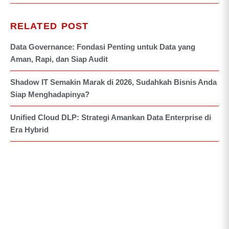
RELATED POST
Data Governance: Fondasi Penting untuk Data yang
Aman, Rapi, dan Siap Audit
Shadow IT Semakin Marak di 2026, Sudahkah Bisnis Anda
Siap Menghadapinya?
Unified Cloud DLP: Strategi Amankan Data Enterprise di
Era Hybrid