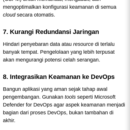
mengoptimalkan konfigurasi keamanan di semua
cloud
secara otomatis.
7. Kurangi Redundansi Jaringan
Hindari penyebaran data atau
resource
di terlalu
banyak tempat. Pengelolaan yang lebih terpusat
akan mengurangi potensi celah serangan.
8. Integrasikan Keamanan ke DevOps
Bangun aplikasi yang aman sejak tahap awal
pengembangan. Gunakan
tools
seperti Microsoft
Defender for DevOps agar aspek keamanan menjadi
bagian dari proses DevOps, bukan tambahan di
akhir.