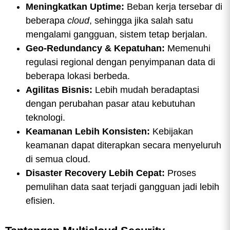
Meningkatkan Uptime:
Beban kerja tersebar di
beberapa
cloud
, sehingga jika salah satu
mengalami gangguan, sistem tetap berjalan.
Geo-Redundancy & Kepatuhan:
Memenuhi
regulasi regional dengan penyimpanan data di
beberapa lokasi berbeda.
Agilitas Bisnis:
Lebih mudah beradaptasi
dengan perubahan pasar atau kebutuhan
teknologi.
Keamanan Lebih Konsisten:
Kebijakan
keamanan dapat diterapkan secara menyeluruh
di semua cloud.
Disaster Recovery Lebih Cepat:
Proses
pemulihan data saat terjadi gangguan jadi lebih
efisien.