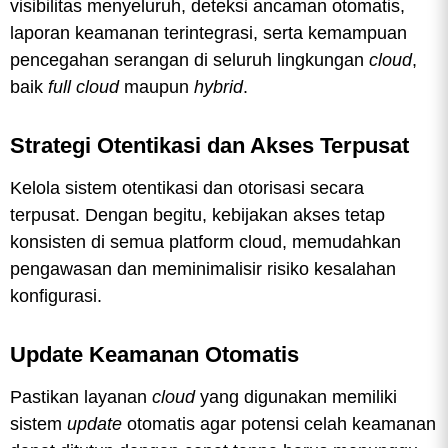
visibilitas menyeluruh, deteksi ancaman otomatis,
laporan keamanan terintegrasi, serta kemampuan
pencegahan serangan di seluruh lingkungan
cloud
,
baik
full cloud
maupun
hybrid
.
Strategi Otentikasi dan Akses Terpusat
Kelola sistem otentikasi dan otorisasi secara
terpusat. Dengan begitu, kebijakan akses tetap
konsisten di semua platform cloud, memudahkan
pengawasan dan meminimalisir risiko kesalahan
konfigurasi.
Update Keamanan Otomatis
Pastikan layanan
cloud
yang digunakan memiliki
sistem
update
otomatis agar potensi celah keamanan