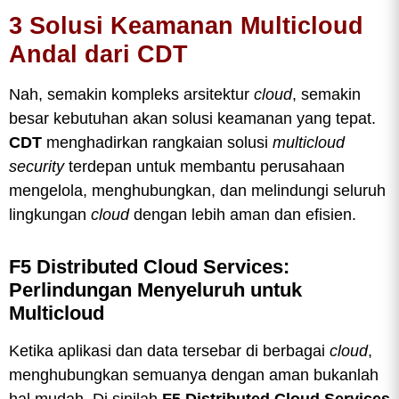
3 Solusi Keamanan Multicloud
Andal dari CDT
Nah, semakin kompleks arsitektur
cloud
, semakin
besar kebutuhan akan solusi keamanan yang tepat.
CDT
menghadirkan rangkaian solusi
multicloud
security
terdepan untuk membantu perusahaan
mengelola, menghubungkan, dan melindungi seluruh
lingkungan
cloud
dengan lebih aman dan efisien.
F5 Distributed Cloud Services:
Perlindungan Menyeluruh untuk
Multicloud
Ketika aplikasi dan data tersebar di berbagai
cloud
,
menghubungkan semuanya dengan aman bukanlah