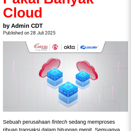
Cloud
by Admin CDT
Published on 28 Juli 2025
Sebuah perusahaan
fintech
sedang memproses
ribuan transaksi dalam hitungan menit. Semuanya