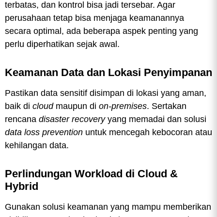
terbatas, dan kontrol bisa jadi tersebar. Agar
perusahaan tetap bisa menjaga keamanannya
secara optimal, ada beberapa aspek penting yang
perlu diperhatikan sejak awal.
Keamanan Data dan Lokasi Penyimpanan
Pastikan data sensitif disimpan di lokasi yang aman,
baik di
cloud
maupun di
on-premises
. Sertakan
rencana
disaster recovery
yang memadai dan solusi
data loss prevention
untuk mencegah kebocoran atau
kehilangan data.
Perlindungan Workload di Cloud &
Hybrid
Gunakan solusi keamanan yang mampu memberikan