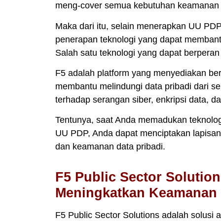
meng-cover semua kebutuhan keamanan dat
Maka dari itu, selain menerapkan UU PD
penerapan teknologi yang dapat membantu
Salah satu teknologi yang dapat berperan
F5 adalah platform yang menyediakan be
membantu melindungi data pribadi dari s
terhadap serangan siber, enkripsi data, 
Tentunya, saat Anda memadukan teknolog
UU PDP, Anda dapat menciptakan lapisan 
dan keamanan data pribadi.
F5 Public Sector Solutio
Meningkatkan Keamanan da
F5 Public Sector Solutions adalah solusi