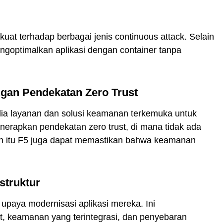
at terhadap berbagai jenis continuous attack. Selain
ngoptimalkan aplikasi dengan container tanpa
gan Pendekatan Zero Trust
dia layanan dan solusi keamanan terkemuka untuk
nerapkan pendekatan zero trust, di mana tidak ada
in itu F5 juga dapat memastikan bahwa keamanan
struktur
paya modernisasi aplikasi mereka. Ini
t, keamanan yang terintegrasi, dan penyebaran