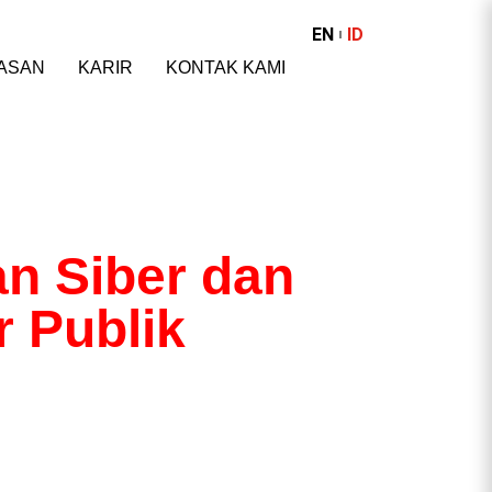
EN
ID
ASAN
KARIR
KONTAK KAMI
n Siber dan
r Publik