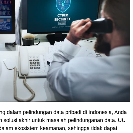
 dalam pelindungan data pribadi di Indonesia, Anda
solusi akhir untuk masalah pelindunganan data. UU
 dalam ekosistem keamanan, sehingga tidak dapat