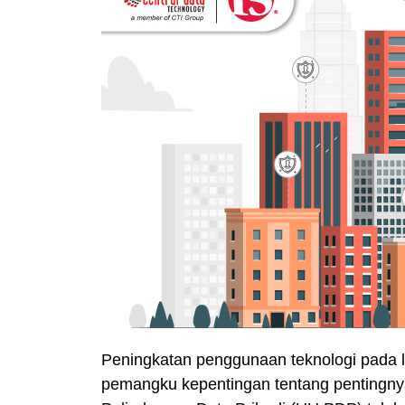
Peningkatan penggunaan teknologi pada 
pemangku kepentingan tentang pentingn