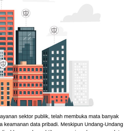
layanan sektor publik, telah membuka mata banyak
ya keamanan data pribadi. Meskipun Undang-Undang