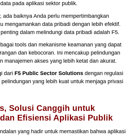
a pada aplikasi sektor publik.
P, ada baiknya Anda perlu mempertimbangkan
 mengamankan data pribadi dengan lebih efektif.
 penting dalam melindungi data pribadi adalah F5.
rbagai tools dan mekanisme keamanan yang dapat
erangan dan kebocoran. Ini mencakup pelindungan
dan manajemen akses yang lebih ketat dan akurat.
i dari
F5 Public Sector Solutions
dengan regulasi
pelindungan yang lebih kuat untuk menjaga privasi
ns, Solusi Canggih untuk
n Efisiensi Aplikasi Publik
 andalan yang hadir untuk memastikan bahwa aplikasi