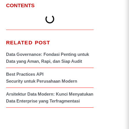
CONTENTS
RELATED POST
Data Governance: Fondasi Penting untuk
Data yang Aman, Rapi, dan Siap Audit
Best Practices API
Security untuk Perusahaan Modern
Arsitektur Data Modern: Kunci Menyatukan
Data Enterprise yang Terfragmentasi