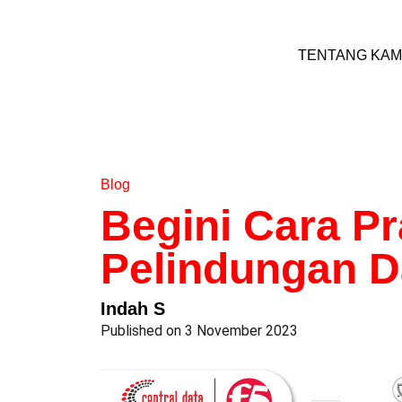
TENTANG KAM
Blog
Begini Cara P
Pelindungan Da
Indah S
Published on 3 November 2023