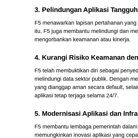
3. Pelindungan Aplikasi Tangguh
F5 menawarkan lapisan pertahanan yang ku
itu, F5 juga membantu melindungi dan me
mengorbankan keamanan atau kinerja.
4. Kurangi Risiko Keamanan den
F5 telah membuktikan diri sebagai penye
melindungi data sektor publik. Dengan me
yang dianggap aman secara default, sela
aplikasi tetap terjaga selama 24/7.
5. Modernisasi Aplikasi dan Infra
F5 membantu lembaga pemerintah dalam u
memungkinkan inovasi aplikasi yang cepa