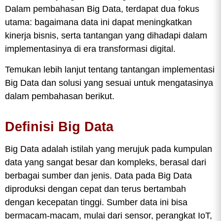
Dalam pembahasan Big Data, terdapat dua fokus
utama: bagaimana data ini dapat meningkatkan
kinerja bisnis, serta tantangan yang dihadapi dalam
implementasinya di era transformasi digital.
Temukan lebih lanjut tentang tantangan implementasi
Big Data dan solusi yang sesuai untuk mengatasinya
dalam pembahasan berikut.
Definisi Big Data
Big Data adalah istilah yang merujuk pada kumpulan
data yang sangat besar dan kompleks, berasal dari
berbagai sumber dan jenis. Data pada Big Data
diproduksi dengan cepat dan terus bertambah
dengan kecepatan tinggi. Sumber data ini bisa
bermacam-macam, mulai dari sensor, perangkat IoT,