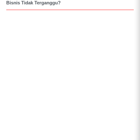
Bisnis Tidak Terganggu?