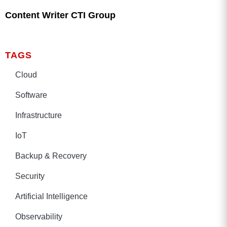
Content Writer CTI Group
TAGS
Cloud
Software
Infrastructure
IoT
Backup & Recovery
Security
Artificial Intelligence
Observability