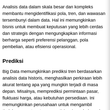
Analisis data dalam skala besar dan kompleks
membantu mengidentifikasi pola, tren, dan wawasan
tersembunyi dalam data. Hal ini memungkinkan
bisnis untuk membuat keputusan yang lebih cerdas
dan strategis dengan mengungkapkan informasi
berharga seperti preferensi pelanggan, pola
pembelian, atau efisiensi operasional.
Prediksi
Big Data memungkinkan prediksi tren berdasarkan
analisis data historis, menghasilkan perkiraan lebih
akurat tentang apa yang mungkin terjadi di masa
depan. Misalnya, memprediksi permintaan pasar,
fluktuasi harga, atau kebutuhan persediaan. Ini
memungkinkan perusahaan untuk mengambil