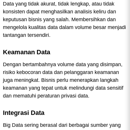
Data yang tidak akurat, tidak lengkap, atau tidak
konsisten dapat menghasilkan analisis keliru dan
keputusan bisnis yang salah. Membersihkan dan
mengelola kualitas data dalam volume besar menjadi
tantangan tersendiri.
Keamanan Data
Dengan bertambahnya volume data yang disimpan,
risiko kebocoran data dan pelanggaran keamanan
juga meningkat. Bisnis perlu menerapkan langkah
keamanan yang tepat untuk melindungi data sensitif
dan mematuhi peraturan privasi data.
Integrasi Data
Big Data sering berasal dari berbagai sumber yang